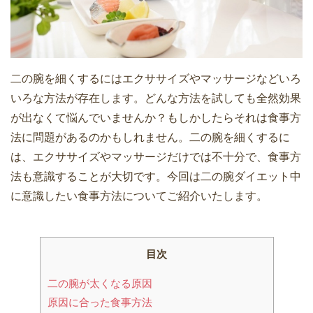
二の腕を細くするにはエクササイズやマッサージなどいろ
いろな方法が存在します。どんな方法を試しても全然効果
が出なくて悩んでいませんか？もしかしたらそれは食事方
法に問題があるのかもしれません。二の腕を細くするに
は、エクササイズやマッサージだけでは不十分で、食事方
法も意識することが大切です。今回は二の腕ダイエット中
に意識したい食事方法についてご紹介いたします。
目次
二の腕が太くなる原因
原因に合った食事方法