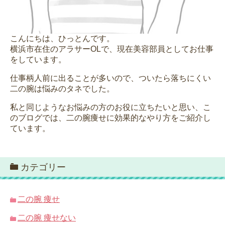
こんにちは、ひっとんです。
横浜市在住のアラサーOLで、現在美容部員としてお仕事
をしています。
仕事柄人前に出ることが多いので、ついたら落ちにくい
二の腕は悩みのタネでした。
私と同じようなお悩みの方のお役に立ちたいと思い、こ
のブログでは、二の腕痩せに効果的なやり方をご紹介し
ています。
カテゴリー
二の腕 痩せ
二の腕 痩せない