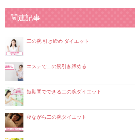
関連記事
二の腕 引き締め ダイエット
エステで二の腕引き締める
短期間でできる二の腕ダイエット
寝ながら二の腕ダイエット