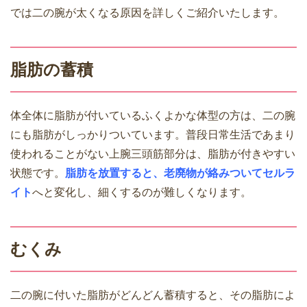
では二の腕が太くなる原因を詳しくご紹介いたします。
脂肪の蓄積
体全体に脂肪が付いているふくよかな体型の方は、二の腕
にも脂肪がしっかりついています。普段日常生活であまり
使われることがない上腕三頭筋部分は、脂肪が付きやすい
状態です。
脂肪を放置すると、老廃物が絡みついてセルラ
イト
へと変化し、細くするのが難しくなります。
むくみ
二の腕に付いた脂肪がどんどん蓄積すると、その脂肪によ