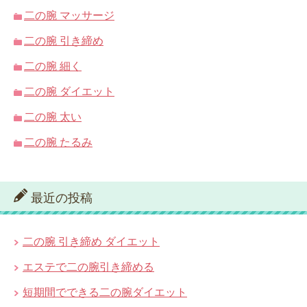
二の腕 マッサージ
二の腕 引き締め
二の腕 細く
二の腕 ダイエット
二の腕 太い
二の腕 たるみ
最近の投稿
二の腕 引き締め ダイエット
エステで二の腕引き締める
短期間でできる二の腕ダイエット