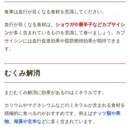
食事は血行が良くなる食材を意識してください。
血行が良くなる食材は、
ショウガや唐辛子などカプサイシ
ン
が多く含まれているものを意識して食べましょう。カプ
サイシンには血行促進効果や脂肪燃焼効果が期待できま
す。
むくみ解消
またむくみ解消に効果があるのはミネラルです。
カリウムやマグネシウムなどのミネラルが含まれる食材を
積極的に食べるのがおすすめです。例えば
ナッツ類や果
物、海藻や玄米など
に多く含まれています。