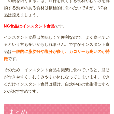
二の腕を細くするには、血行を良くする食材やむくみを解
消する効果のある食材は積極的に食べたいですが、NG食
品は控えましょう。
NG食品はインスタント食品
です。
インスタント食品は美味しくて便利なので、よく食べてい
るという方も多いかもしれません。ですがインスタント食
品は
一般的に脂肪分や塩分が多く、カロリーも高いのが特
徴
です。
そのため、インスタント食品を頻繁に食べていると、脂肪
が付きやすく、むくみやすい体になってしまいます。でき
るだけインスタント食品は避け、自炊中心の食生活にする
のがおすすめです。
まとめ