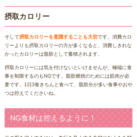
摂取カロリー
そして
摂取カロリーを意識することも大切
です。消費カロ
リーよりも摂取カロリーの方が多くなると、消費しきれな
かったカロリーは脂肪として蓄積されます。
摂取カロリーには気を付けないといけませんが、極端に食
事を制限するのもNGです。脂肪燃焼のためには筋肉が必
要です。1日3食きちんと食べて、脂肪分が多い食事やおや
つは控えてくださいね。
NG食材は控えるように！