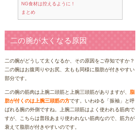
NG食材は控えるように！
まとめ
二の腕が太くなる原因
二の腕がどうして太くなるか、その原因をご存知ですか？
二の腕はお腹周りやお尻、太もも同様に脂肪が付きやすい
部分です。
二の腕の筋肉は上腕二頭筋と上腕三頭筋がありますが、
脂
肪が付くのは上腕三頭筋の方
です。いわゆる「振袖」と呼
ばれる腕の外側ですね。上腕二頭筋はよく使われる筋肉で
すが、こちらは普段あまり使われない筋肉なので、筋力が
衰えて脂肪が付きやすいのです。