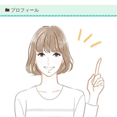
プロフィール