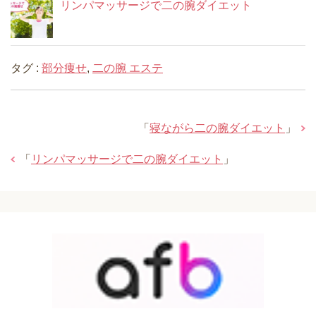
リンパマッサージで二の腕ダイエット
タグ :
部分痩せ
,
二の腕 エステ
「
寝ながら二の腕ダイエット
」
「
リンパマッサージで二の腕ダイエット
」