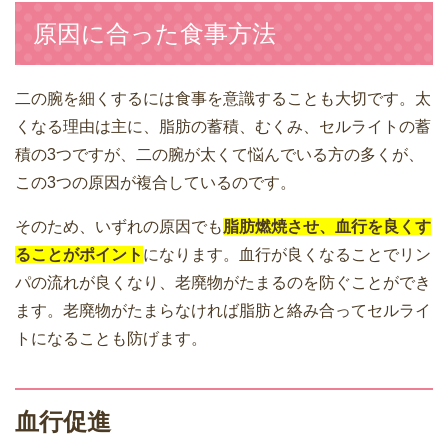
原因に合った食事方法
二の腕を細くするには食事を意識することも大切です。太
くなる理由は主に、脂肪の蓄積、むくみ、セルライトの蓄
積の3つですが、二の腕が太くて悩んでいる方の多くが、
この3つの原因が複合しているのです。
そのため、いずれの原因でも
脂肪燃焼させ、血行を良くす
ることがポイント
になります。血行が良くなることでリン
パの流れが良くなり、老廃物がたまるのを防ぐことができ
ます。老廃物がたまらなければ脂肪と絡み合ってセルライ
トになることも防げます。
血行促進