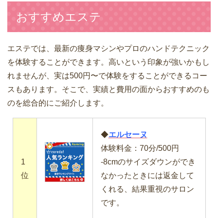
おすすめエステ
エステでは、最新の痩身マシンやプロのハンドテクニック
を体験することができます。高いという印象が強いかもし
れませんが、実は500円〜で体験をすることができるコー
スもあります。そこで、実績と費用の面からおすすめのも
のを総合的にご紹介します。
◆
エルセーヌ
体験料金：70分/500円
1
-8cmのサイズダウンができ
位
なかったときには返金して
くれる、結果重視のサロン
です。