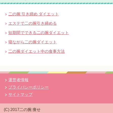
二の腕 引き締め ダイエット
エステで二の腕引き締める
短期間でできる二の腕ダイエット
寝ながら二の腕ダイエット
二の腕ダイエット中の食事方法
運営者情報
プライバシーポリシー
サイトマップ
(C) 2017二の腕 痩せ