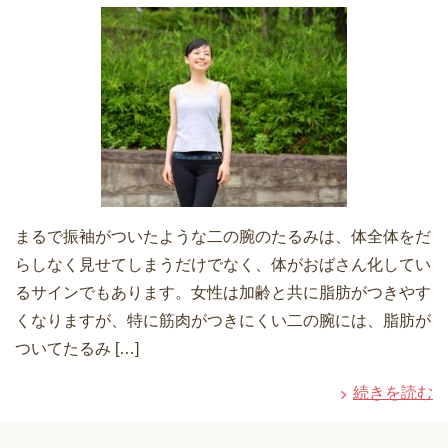
まるで振袖がついたような二の腕のたるみは、体全体をだ
らしなく見せてしまうだけでなく、体がおばさん化してい
るサインでもあります。女性は加齢と共に脂肪がつきやす
くなりますが、特に筋肉がつきにくい二の腕には、脂肪が
ついてたるみ […]
続きを読む