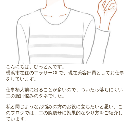
こんにちは、ひっとんです。
横浜市在住のアラサーOLで、現在美容部員としてお仕事
をしています。
仕事柄人前に出ることが多いので、ついたら落ちにくい
二の腕は悩みのタネでした。
私と同じようなお悩みの方のお役に立ちたいと思い、こ
のブログでは、二の腕痩せに効果的なやり方をご紹介し
ています。