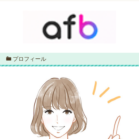
プロフィール