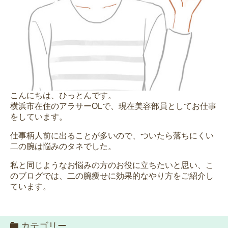
こんにちは、ひっとんです。
横浜市在住のアラサーOLで、現在美容部員としてお仕事
をしています。
仕事柄人前に出ることが多いので、ついたら落ちにくい
二の腕は悩みのタネでした。
私と同じようなお悩みの方のお役に立ちたいと思い、こ
のブログでは、二の腕痩せに効果的なやり方をご紹介し
ています。
カテゴリー