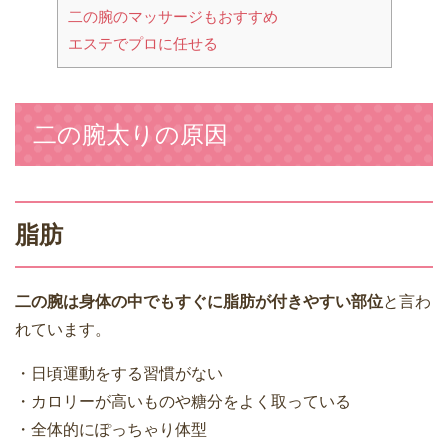
二の腕のマッサージもおすすめ
エステでプロに任せる
二の腕太りの原因
脂肪
二の腕は身体の中でもすぐに脂肪が付きやすい部位
と言わ
れています。
・日頃運動をする習慣がない
・カロリーが高いものや糖分をよく取っている
・全体的にぽっちゃり体型