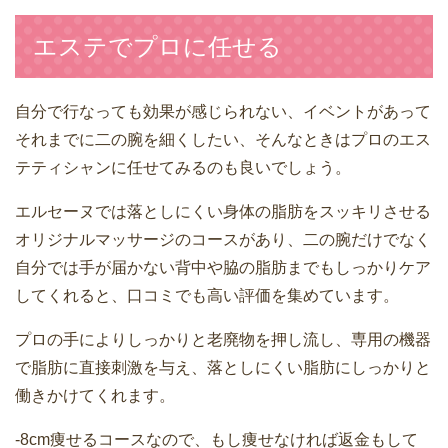
エステでプロに任せる
自分で行なっても効果が感じられない、イベントがあって
それまでに二の腕を細くしたい、そんなときはプロのエス
テティシャンに任せてみるのも良いでしょう。
エルセーヌでは落としにくい身体の脂肪をスッキリさせる
オリジナルマッサージのコースがあり、二の腕だけでなく
自分では手が届かない背中や脇の脂肪までもしっかりケア
してくれると、口コミでも高い評価を集めています。
プロの手によりしっかりと老廃物を押し流し、専用の機器
で脂肪に直接刺激を与え、落としにくい脂肪にしっかりと
働きかけてくれます。
-8cm痩せるコースなので、もし痩せなければ返金もして