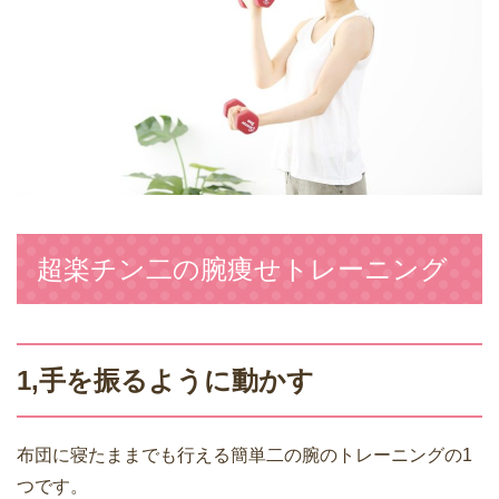
超楽チン二の腕痩せトレーニング
1,手を振るように動かす
布団に寝たままでも行える簡単二の腕のトレーニングの1
つです。