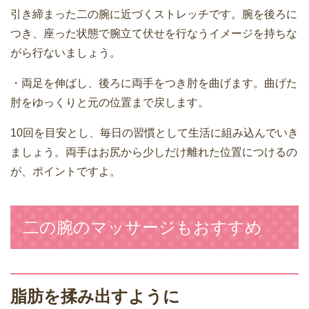
引き締まった二の腕に近づくストレッチです。腕を後ろに
つき、座った状態で腕立て伏せを行なうイメージを持ちな
がら行ないましょう。
・両足を伸ばし、後ろに両手をつき肘を曲げます。曲げた
肘をゆっくりと元の位置まで戻します。
10回を目安とし、毎日の習慣として生活に組み込んでいき
ましょう。両手はお尻から少しだけ離れた位置につけるの
が、ポイントですよ。
二の腕のマッサージもおすすめ
脂肪を揉み出すように