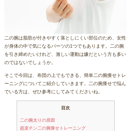
二の腕は脂肪が付きやすく落としにくい部位のため、女性
が身体の中で気になるパーツの1つでもあります。二の腕
を引き締めたいけれど、激しい運動は嫌だという方も多い
のではないでしょうか。
そこで今回は、布団の上でもできる、簡単二の腕痩せトレ
ーニングについてご紹介していきます。二の腕痩せで悩ん
でいる方は、ぜひ参考にしてみてくださいね。
目次
二の腕太りの原因
超楽チン二の腕痩せトレーニング