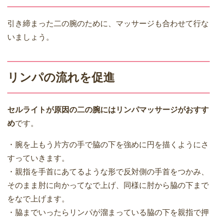
引き締まった二の腕のために、マッサージも合わせて行な
いましょう。
リンパの流れを促進
セルライトが原因の二の腕にはリンパマッサージがおすす
め
です。
・腕を上もう片方の手で脇の下を強めに円を描くようにさ
すっていきます。
・親指を手首にあてるような形で反対側の手首をつかみ、
そのまま肘に向かってなで上げ、同様に肘から脇の下まで
をなで上げます。
・脇までいったらリンパが溜まっている脇の下を親指で押