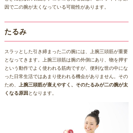
因で二の腕が太くなっている可能性があります。
たるみ
スラッとした引き締まった二の腕には、上腕三頭筋が重要
となってきます。上腕三頭筋は腕の外側にあり、物を押す
という動作でよく使われる筋肉ですが、便利な世の中にな
った日常生活ではあまり使われる機会がありません。その
ため、
上腕三頭筋が衰えやすく、そのたるみが二の腕が太
くなる原因
となります。