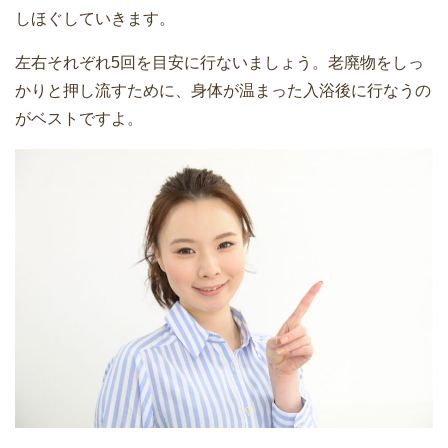
しほぐしていきます。
左右それぞれ5回を目安に行ないましょう。老廃物をしっ
かりと押し流すために、身体が温まった入浴後に行なうの
がベストですよ。