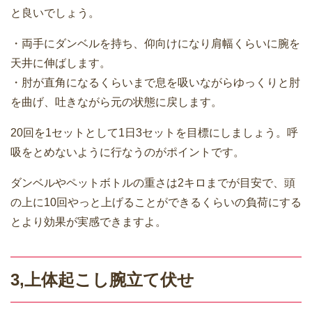
と良いでしょう。
・両手にダンベルを持ち、仰向けになり肩幅くらいに腕を
天井に伸ばします。
・肘が直角になるくらいまで息を吸いながらゆっくりと肘
を曲げ、吐きながら元の状態に戻します。
20回を1セットとして1日3セットを目標にしましょう。呼
吸をとめないように行なうのがポイントです。
ダンベルやペットボトルの重さは2キロまでが目安で、頭
の上に10回やっと上げることができるくらいの負荷にする
とより効果が実感できますよ。
3,上体起こし腕立て伏せ