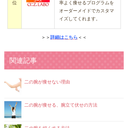
位
率よく痩せるプログラムを
オーダーメイドでカスタマ
イズしてくれます。
＞＞
詳細はこちら
＜＜
関連記事
二の腕が痩せない理由
二の腕が痩せる、腕立て伏せの方法