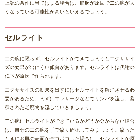
上記の条件に当てはまる場合は、脂肪が原因で二の腕が太
くなっている可能性が高いといえるでしょう。
セルライト
二の腕に限らず、セルライトができてしまうとエクササイ
ズの効果が出にくい傾向があります。セルライトは代謝の
低下が原因で作られます。
エクササイズの効果を出すにはセルライトを解消させる必
要があるため、まずはマッサージなどでリンパを流し、蓄
積された老廃物を流していきましょう。
二の腕にセルライトができているかどうか分からない場合
は、自分の二の腕を手で絞り確認してみましょう。絞った
ときにお肌の表面がデコボコした場合は、セルライトが原