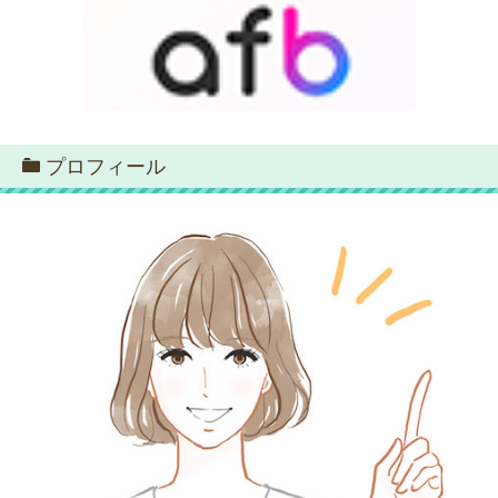
プロフィール