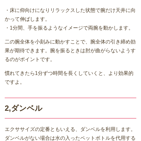
・床に仰向けになりリラックスした状態で腕だけ天井に向
かって伸ばします。
・1分間、手を振るようなイメージで両腕を動かします。
二の腕全体を小刻みに動かすことで、腕全体の引き締め効
果が期待できます。腕を振るときは肘が曲がらないようす
るのがポイントです。
慣れてきたら1分ずつ時間を長くしていくと、より効果的
ですよ。
2,ダンベル
エクササイズの定番ともいえる、ダンベルを利用します。
ダンベルがない場合は水の入ったペットボトルを代用する