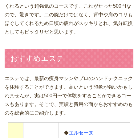
くれるという超強気のコースです。これがたった500円な
ので、驚きです。二の腕だけではなく、背中や肩のコリも
ほぐしてくれるため日頃の疲れがスッキリとれ、気分転換
としてもピッタリだと思います。
おすすめエステ
エステでは、最新の痩身マシンやプロのハンドテクニック
を体験することができます。高いという印象が強いかもし
れませんが、実は500円〜で体験をすることができるコー
スもあります。そこで、実績と費用の面からおすすめのも
のを総合的にご紹介します。
◆
エルセーヌ